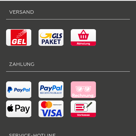
VERSAND
ZAHLUNG
SERVICE-HOTLINE