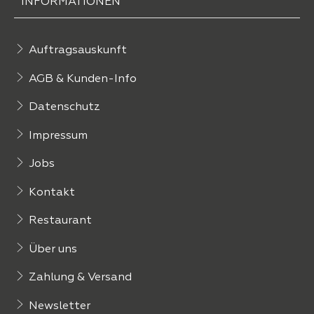
INFORMATIONEN
Auftragsauskunft
AGB & Kunden-Info
Datenschutz
Impressum
Jobs
Kontakt
Restaurant
Über uns
Zahlung & Versand
Newsletter