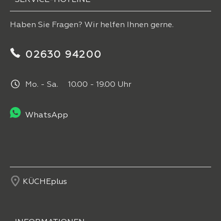
Haben Sie Fragen? Wir helfen Ihnen gerne.
02630 94200
Mo. - Sa. 10.00 - 19.00 Uhr
WhatsApp
KÜCHEplus