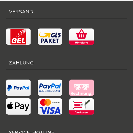
VERSAND
ZAHLUNG
SERVICE-HOTLINE