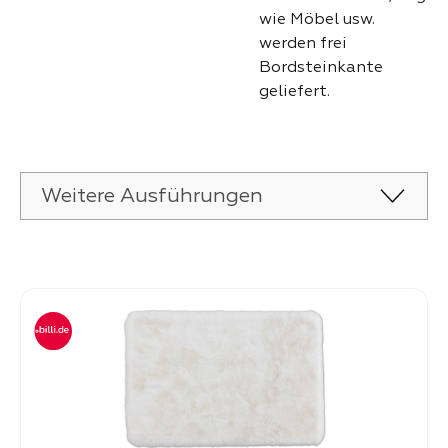
wie Möbel usw.
werden frei
Bordsteinkante
geliefert.
Weitere Ausführungen
Produktgalerie überspringen