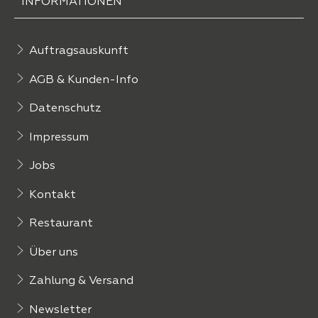
INFORMATIONEN
Auftragsauskunft
AGB & Kunden-Info
Datenschutz
Impressum
Jobs
Kontakt
Restaurant
Über uns
Zahlung & Versand
Newsletter