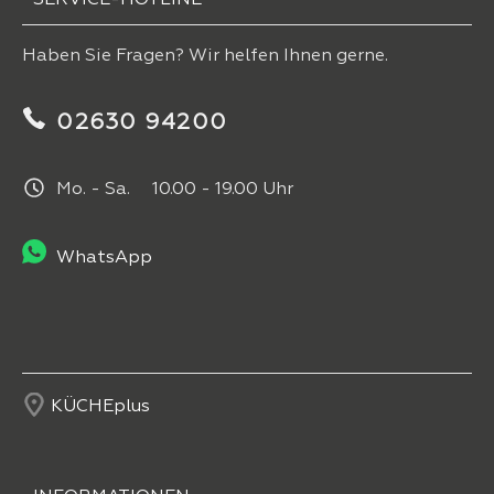
Haben Sie Fragen? Wir helfen Ihnen gerne.
02630 94200
Mo. - Sa. 10.00 - 19.00 Uhr
WhatsApp
KÜCHEplus