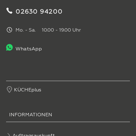
02630 94200
Mo. - Sa. 10.00 - 19.00 Uhr
WhatsApp
KÜCHEplus
INFORMATIONEN