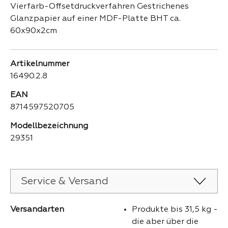
Vierfarb-Offsetdruckverfahren Gestrichenes
Glanzpapier auf einer MDF-Platte BHT ca.
60x90x2cm
Artikelnummer
16490.2.8
EAN
8714597520705
Modellbezeichnung
29351
Service & Versand
Versandarten
Produkte bis 31,5 kg -
die aber über die