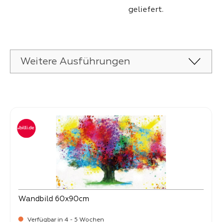
geliefert.
Weitere Ausführungen
Produktgalerie überspringen
Wandbild 60x90cm
Verfügbar in 4 - 5 Wochen