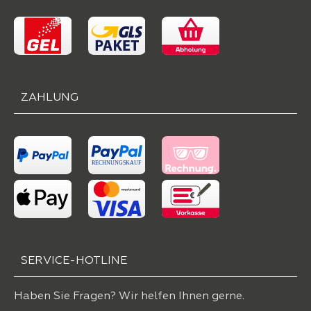
ZAHLUNG
SERVICE-HOTLINE
Haben Sie Fragen? Wir helfen Ihnen gerne.