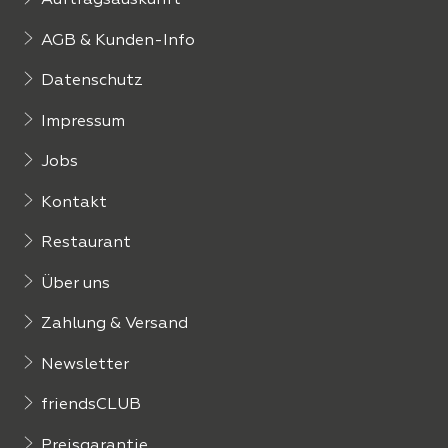
Auftragsauskunft
AGB & Kunden-Info
Datenschutz
Impressum
Jobs
Kontakt
Restaurant
Über uns
Zahlung & Versand
Newsletter
friendsCLUB
Preisgarantie