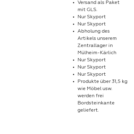
Versand als Paket
mit GLS.
Nur Skyport
Nur Skyport
Abholung des
Artikels unserem
Zentrallager in
Mülheim-Kärlich
Nur Skyport
Nur Skyport
Nur Skyport
Produkte über 31,5 kg
wie Möbel usw.
werden frei
Bordsteinkante
geliefert.