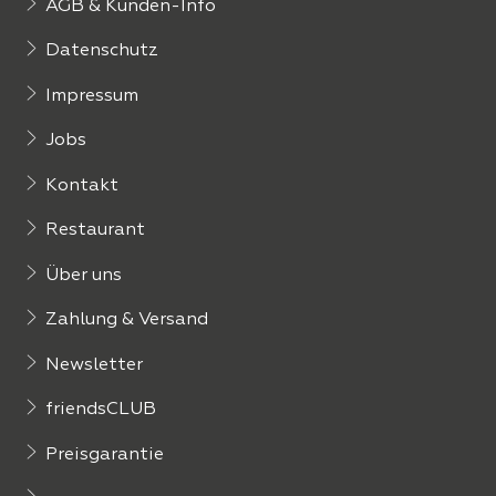
AGB & Kunden-Info
Datenschutz
Impressum
Jobs
Kontakt
Restaurant
Über uns
Zahlung & Versand
Newsletter
friendsCLUB
Preisgarantie