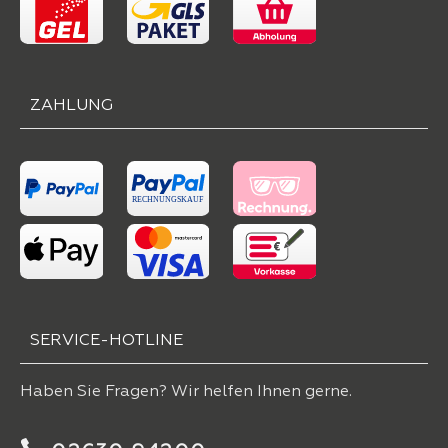
ZAHLUNG
SERVICE-HOTLINE
Haben Sie Fragen? Wir helfen Ihnen gerne.