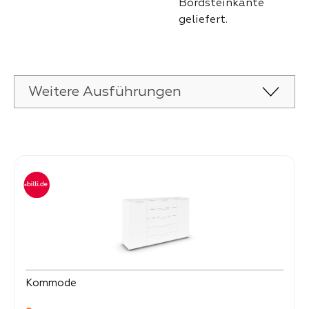
Bordsteinkante
geliefert.
Weitere Ausführungen
Produktgalerie überspringen
Kommode