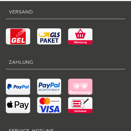
VERSAND
ZAHLUNG