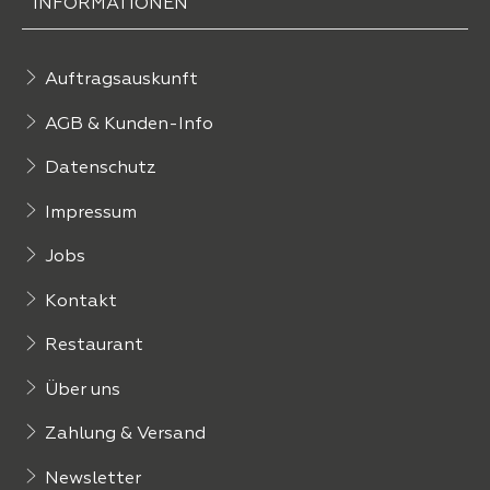
INFORMATIONEN
Auftragsauskunft
AGB & Kunden-Info
Datenschutz
Impressum
Jobs
Kontakt
Restaurant
Über uns
Zahlung & Versand
Newsletter