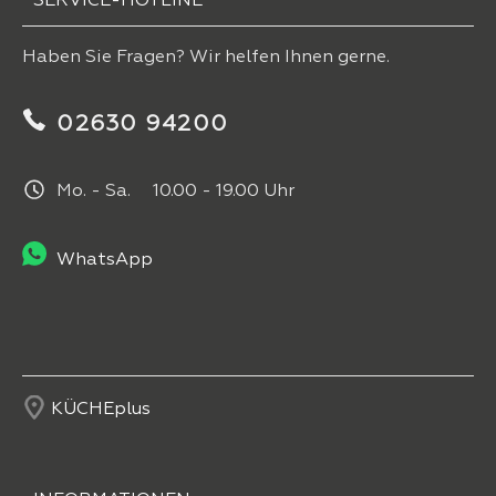
SERVICE-HOTLINE
Haben Sie Fragen? Wir helfen Ihnen gerne.
02630 94200
Mo. - Sa. 10.00 - 19.00 Uhr
WhatsApp
KÜCHEplus