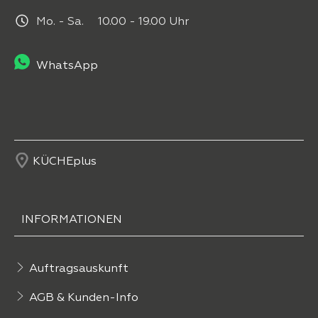
Mo. - Sa. 10.00 - 19.00 Uhr
WhatsApp
KÜCHEplus
INFORMATIONEN
Auftragsauskunft
AGB & Kunden-Info