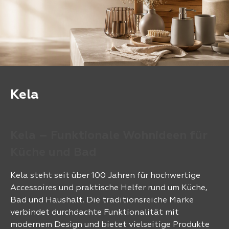
Kela
Kela – Funktionale Wohnideen für
Küche und Bad
Kela steht seit über 100 Jahren für hochwertige
Accessoires und praktische Helfer rund um Küche,
Bad und Haushalt. Die traditionsreiche Marke
verbindet durchdachte Funktionalität mit
modernem Design und bietet vielseitige Produkte