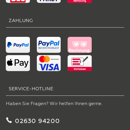
ZAHLUNG
SERVICE-HOTLINE
Haben Sie Fragen? Wir helfen Ihnen gerne.
02630 94200