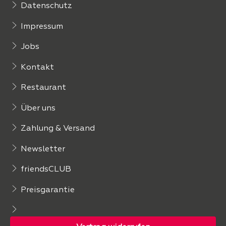
Datenschutz
Impressum
Jobs
Kontakt
Restaurant
Über uns
Zahlung & Versand
Newsletter
friendsCLUB
Preisgarantie