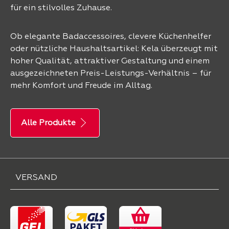
für ein stilvolles Zuhause.
Ob elegante Badaccessoires, clevere Küchenhelfer
oder nützliche Haushaltsartikel: Kela überzeugt mit
hoher Qualität, attraktiver Gestaltung und einem
ausgezeichneten Preis-Leistungs-Verhältnis – für
mehr Komfort und Freude im Alltag.
Alle Produkte
VERSAND