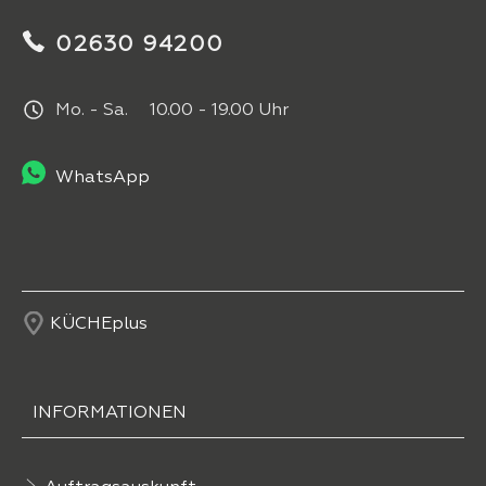
02630 94200
Mo. - Sa. 10.00 - 19.00 Uhr
WhatsApp
KÜCHEplus
INFORMATIONEN