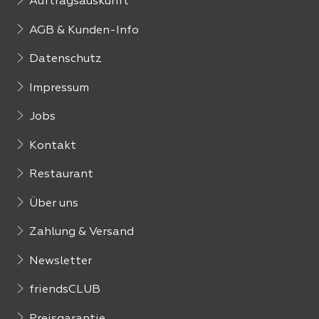
Auftragsauskunft
AGB & Kunden-Info
Datenschutz
Impressum
Jobs
Kontakt
Restaurant
Über uns
Zahlung & Versand
Newsletter
friendsCLUB
Preisgarantie