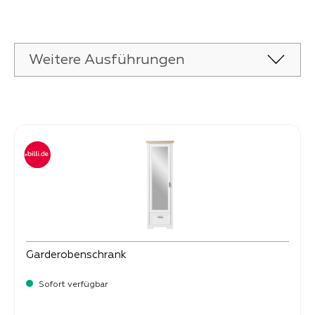
Weitere Ausführungen
Produktgalerie überspringen
Garderobenschrank
Sofort verfügbar