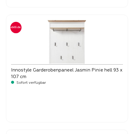
Innostyle Garderobenpaneel Jasmin Pinie hell 93 x
107 cm
Sofort verfügbar
-
Verkaufspreis:
199,