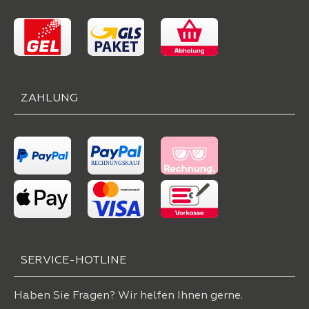
ZAHLUNG
SERVICE-HOTLINE
Haben Sie Fragen? Wir helfen Ihnen gerne.