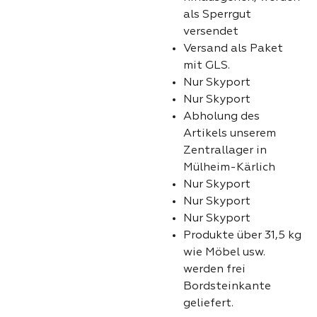
als Sperrgut
versendet
Versand als Paket
mit GLS.
Nur Skyport
Nur Skyport
Abholung des
Artikels unserem
Zentrallager in
Mülheim-Kärlich
Nur Skyport
Nur Skyport
Nur Skyport
Produkte über 31,5 kg
wie Möbel usw.
werden frei
Bordsteinkante
geliefert.