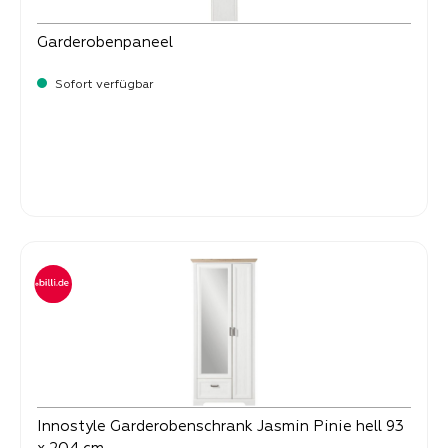
Garderobenpaneel
Sofort verfügbar
-
Verkaufspreis:
129,
Innostyle Garderobenschrank Jasmin Pinie hell 93