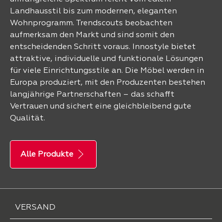
Landhausstil bis zum modernen, eleganten
Wohnprogramm. Trendscouts beobachten
aufmerksam den Markt und sind somit den
entscheidenden Schritt voraus. Innostyle bietet
attraktive, individuelle und funktionale Lösungen
für viele Einrichtungsstile an. Die Möbel werden in
Europa produziert, mit den Produzenten bestehen
langjährige Partnerschaften – das schafft
Vertrauen und sichert eine gleichbleibend gute
Qualität.
Alle Produkte
VERSAND