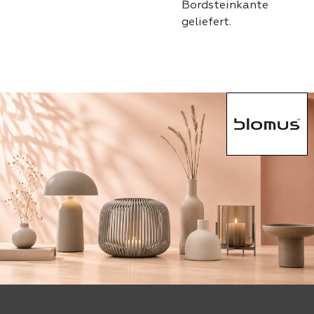
Bordsteinkante
geliefert.