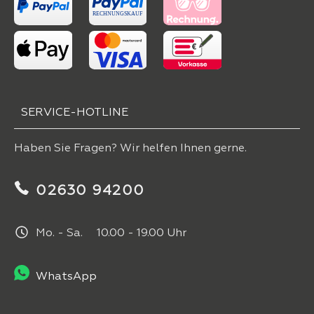
SERVICE-HOTLINE
Haben Sie Fragen? Wir helfen Ihnen gerne.
02630 94200
Mo. - Sa. 10.00 - 19.00 Uhr
WhatsApp