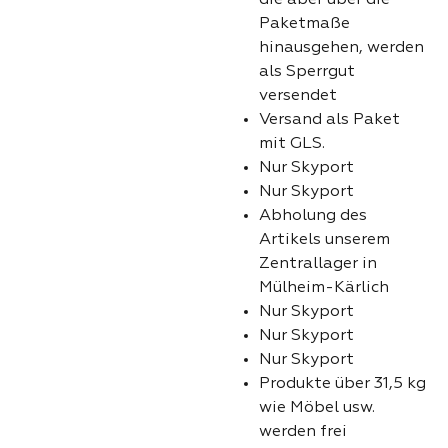
Paketmaße
hinausgehen, werden
als Sperrgut
versendet
Versand als Paket
mit GLS.
Nur Skyport
Nur Skyport
Abholung des
Artikels unserem
Zentrallager in
Mülheim-Kärlich
Nur Skyport
Nur Skyport
Nur Skyport
Produkte über 31,5 kg
wie Möbel usw.
werden frei