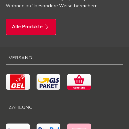
Wohnen auf besondere Weise bereichern.
Alle Produkte
VERSAND
ZAHLUNG