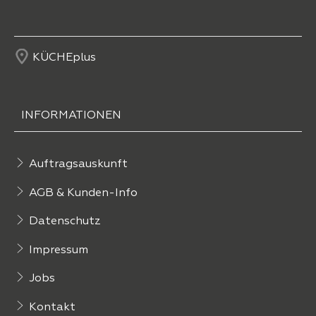
KÜCHEplus
INFORMATIONEN
Auftragsauskunft
AGB & Kunden-Info
Datenschutz
Impressum
Jobs
Kontakt