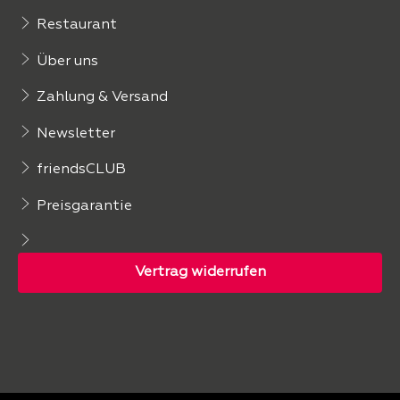
Restaurant
Über uns
Zahlung & Versand
Newsletter
friendsCLUB
Preisgarantie