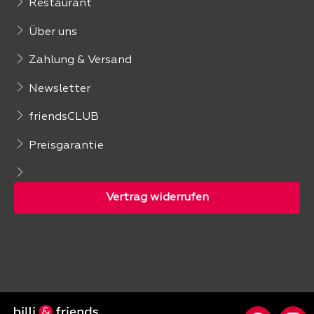
Restaurant
Über uns
Zahlung & Versand
Newsletter
friendsCLUB
Preisgarantie