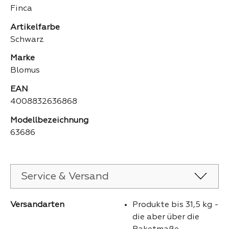
Finca
Artikelfarbe
Schwarz
Marke
Blomus
EAN
4008832636868
Modellbezeichnung
63686
Service & Versand
Versandarten
Produkte bis 31,5 kg -
die aber über die