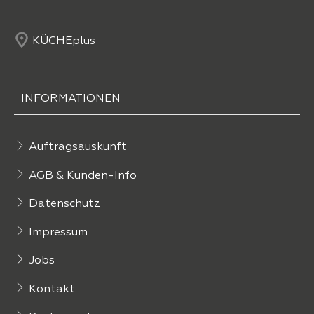
KÜCHEplus
INFORMATIONEN
Auftragsauskunft
AGB & Kunden-Info
Datenschutz
Impressum
Jobs
Kontakt