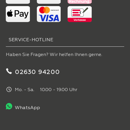
SERVICE-HOTLINE
Haben Sie Fragen? Wir helfen Ihnen gerne.
02630 94200
Mo. - Sa. 10.00 - 19.00 Uhr
WhatsApp