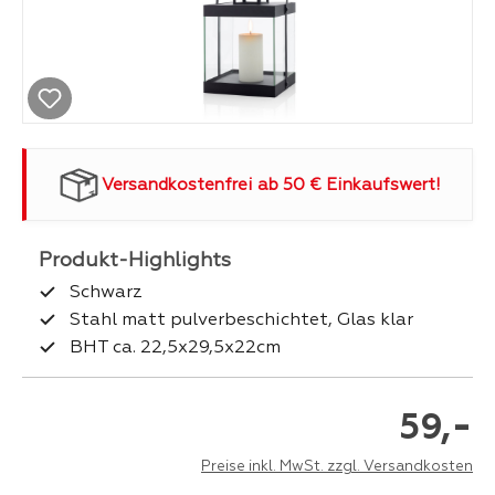
Versandkostenfrei ab 50 € Einkaufswert!
Schwarz
Stahl matt pulverbeschichtet, Glas klar
BHT ca. 22,5x29,5x22cm
-
59,
Preise inkl. MwSt. zzgl. Versandkosten