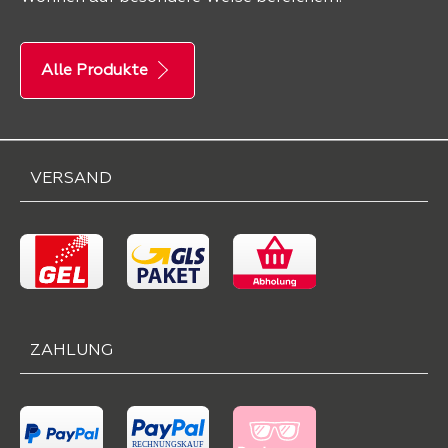
Alle Produkte
VERSAND
ZAHLUNG