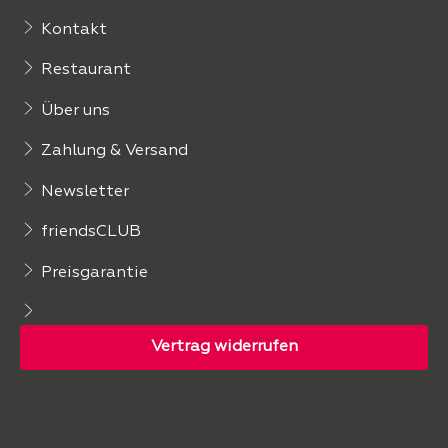
Kontakt
Restaurant
Über uns
Zahlung & Versand
Newsletter
friendsCLUB
Preisgarantie