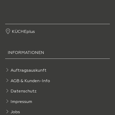
KÜCHEplus
INFORMATIONEN
Auftragsauskunft
AGB & Kunden-Info
Datenschutz
Impressum
Jobs