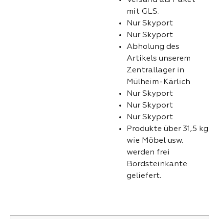
mit GLS.
Nur Skyport
Nur Skyport
Abholung des
Artikels unserem
Zentrallager in
Mülheim-Kärlich
Nur Skyport
Nur Skyport
Nur Skyport
Produkte über 31,5 kg
wie Möbel usw.
werden frei
Bordsteinkante
geliefert.