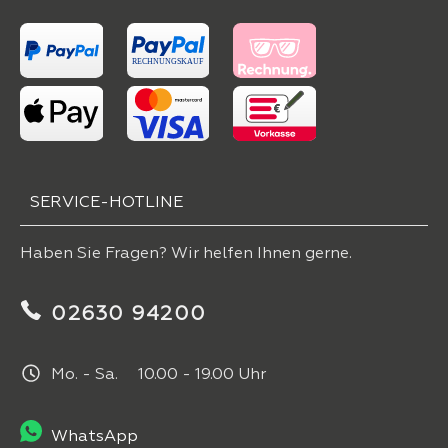
SERVICE-HOTLINE
Haben Sie Fragen? Wir helfen Ihnen gerne.
02630 94200
Mo. - Sa. 10.00 - 19.00 Uhr
WhatsApp