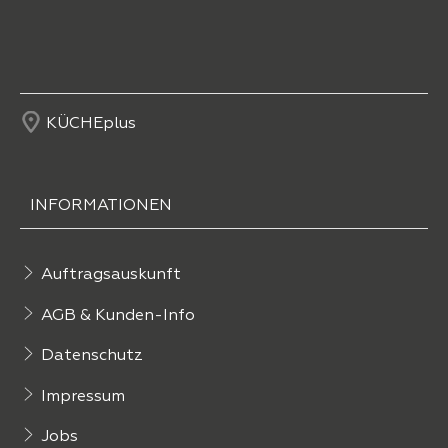
KÜCHEplus
INFORMATIONEN
Auftragsauskunft
AGB & Kunden-Info
Datenschutz
Impressum
Jobs