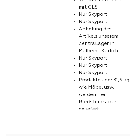
mit GLS.
Nur Skyport
Nur Skyport
Abholung des
Artikels unserem
Zentrallager in
Mülheim-Kärlich
Nur Skyport
Nur Skyport
Nur Skyport
Produkte über 31,5 kg
wie Möbel usw.
werden frei
Bordsteinkante
geliefert.