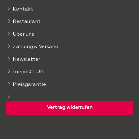
Kontakt
Restaurant
Über uns
Zahlung & Versand
Newsletter
friendsCLUB
Preisgarantie