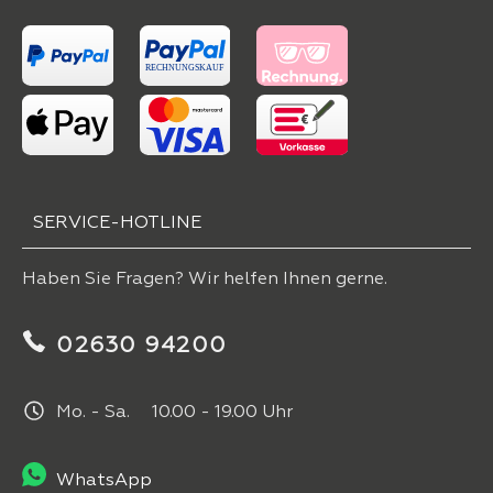
SERVICE-HOTLINE
Haben Sie Fragen? Wir helfen Ihnen gerne.
02630 94200
Mo. - Sa. 10.00 - 19.00 Uhr
WhatsApp