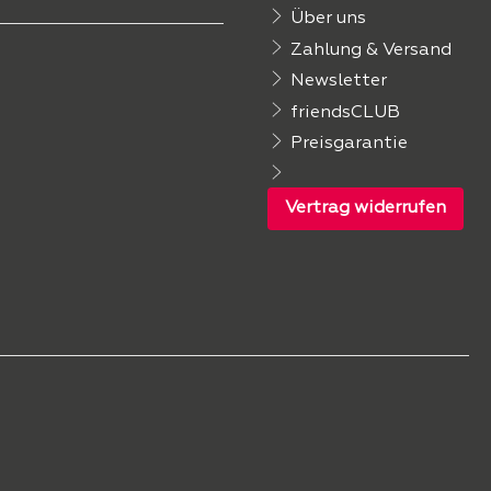
Über uns
Zahlung & Versand
Newsletter
friendsCLUB
Preisgarantie