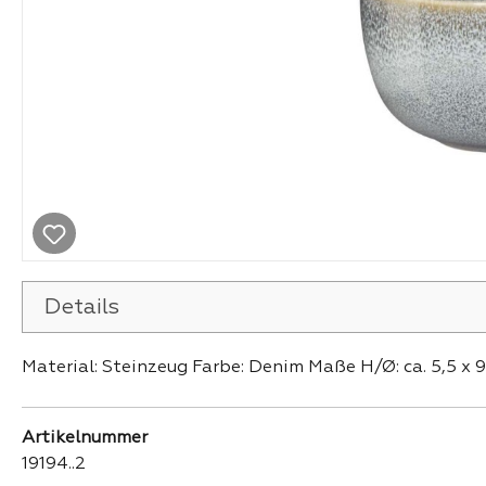
Details
Material: Steinzeug Farbe: Denim Maße H/Ø: ca. 5,5 x 
Artikelnummer
19194..2