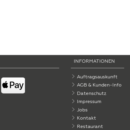
INFORMATIONEN
Auftragsauskunft
AGB & Kunden-Info
Datenschutz
Impressum
Jobs
Kontakt
Restaurant