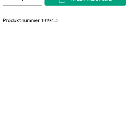
Produktnummer:
19194..2