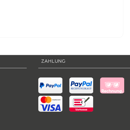
ZAHLUNG